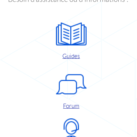
Guides
Forum